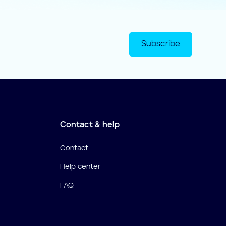
Subscribe
Contact & help
Contact
Help center
FAQ